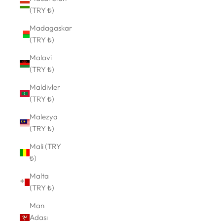
(TRY ₺)
Madagaskar
(TRY ₺)
Malavi
(TRY ₺)
Maldivler
(TRY ₺)
Malezya
(TRY ₺)
Mali (TRY
₺)
Malta
(TRY ₺)
Man
Adası