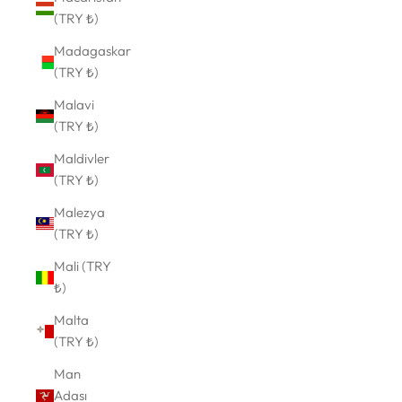
(TRY ₺)
Madagaskar
(TRY ₺)
Malavi
(TRY ₺)
Maldivler
(TRY ₺)
Malezya
(TRY ₺)
Mali (TRY
₺)
Malta
(TRY ₺)
Man
Adası